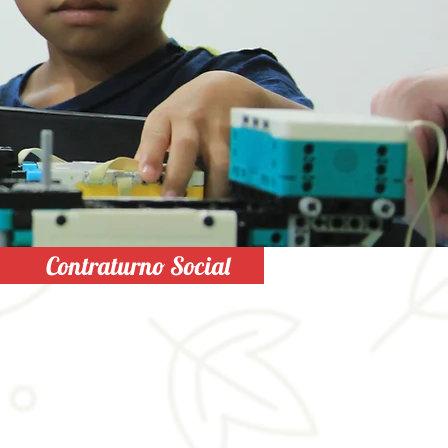
Contraturno Social