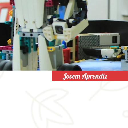
Jovem Aprendiz