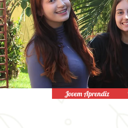
Jovem Aprendiz