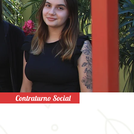
Contraturno Social