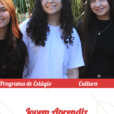
Programa de Estágio
Cultura
Jovem Aprendiz